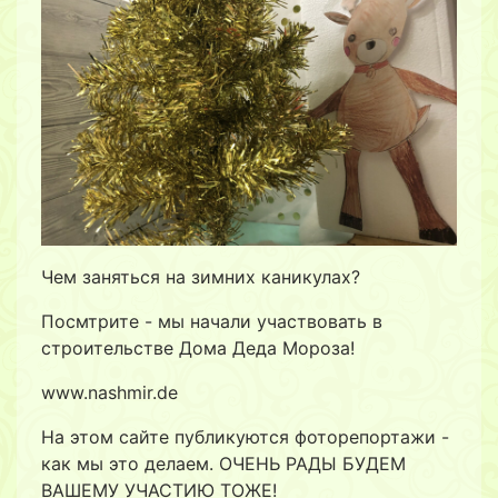
Чем заняться на зимних каникулах?
Посмтрите - мы начали участвовать в
строительстве Дома Деда Мороза!
www.nashmir.de
На этом сайте публикуются фоторепортажи -
как мы это делаем. ОЧЕНЬ РАДЫ БУДЕМ
ВАШЕМУ УЧАСТИЮ ТОЖЕ!