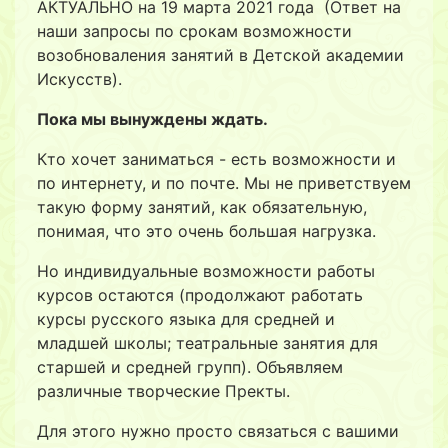
АКТУАЛЬНО на 19 марта 2021 года (Ответ на
наши запросы по срокам возможности
возобноваления занятий в Детской академии
Искусств).
Пока мы вынуждены ждать.
Кто хочет заниматься - есть возможности и
по интернету, и по почте. Мы не приветствуем
такую форму занятий, как обязательную,
понимая, что это очень большая нагрузка.
Но индивидуальные возможности работы
курсов остаются (продолжают работать
курсы русского языка для средней и
младшей школы; театральные занятия для
старшей и средней групп). Объявляем
различные творческие Пректы.
Для этого нужно просто связаться с вашими