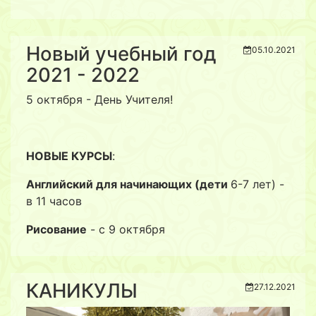
Новый учебный год
05.10.2021
2021 - 2022
5 октября - День Учителя!
НОВЫЕ КУРСЫ
:
Английский для начинающих (дети
6-7 лет) -
в 11 часов
Рисование
- с 9 октября
КАНИКУЛЫ
27.12.2021