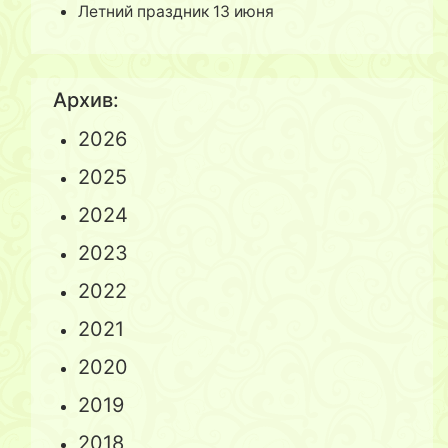
Летний праздник 13 июня
Архив:
2026
2025
2024
2023
2022
2021
2020
2019
2018