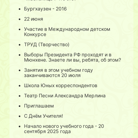
Бургхаузен - 2016
22 июня
Участие в Международном детском
Конкурсе
ТРУД (Творчество)
Выборы Президента РФ проходят и в
Мюнхене. Знаете ли вы, ребята, об этом?
Занятия в этом учебном году
заканчиваются 20 июля
Школа Юных корреспондентов
Театр Песни Александра Мерлина
Приглашаем
С Днём Учителя!
Начало нового учебного года - 20
сентября 2025 года