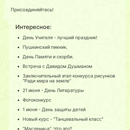
Присоединяйтесь!
Интересное:
День Учителя - лучший праздник!
Пушкинский пикник.
День Памяти и скорби.
Встреча с Давидом Душманом
Заключительный этап конкурса рисунков
"Ради мира на земле"
21 июня - День Литературы
Фотоконкурс
1 июня - День защиты детей
Новый курс - "Танцевальный класс"
"Масленица". Что это?