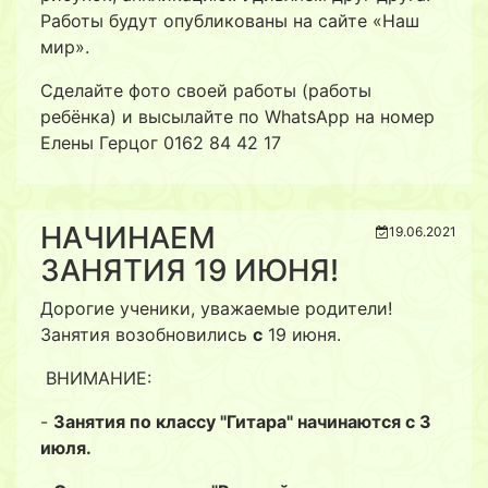
Работы будут опубликованы на сайте «Наш
мир».
Сделайте фото своей работы (работы
ребёнка) и высылайте по WhatsApp на номер
Елены Герцог 0162 84 42 17
НАЧИНАЕМ
19.06.2021
ЗАНЯТИЯ 19 ИЮНЯ!
Дорогие ученики, уважаемые родители!
Занятия возобновились
с
19 июня.
ВНИМАНИЕ:
-
Занятия по классу
"Гитара" начинаются c 3
июля.