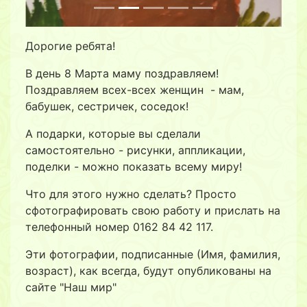
Дорогие ребята!
В день 8 Марта маму поздравляем!
Поздравляем всех-всех женщин - мам,
бабушек, сестричек, соседок!
А подарки, которые вы сделали
самостоятельно - рисунки, аппликации,
поделки - можно показать всему миру!
Что для этого нужно сделать? Просто
сфотографировать свою работу и прислать на
телефонный номер 0162 84 42 117.
Эти фотографии, подписанные (Имя, фамилия,
возраст), как всегда, будут опубликованы на
сайте "Наш мир"