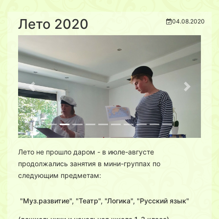
Лето 2020
04.08.2020
Previous
Next
Лето не прошло даром - в июле-августе
продолжались занятия в мини-группах по
следующим предметам:
"Муз.развитие", "Театр", "Логика", "Русский язык"