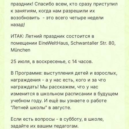
праздник! Спасибо всем, кто сразу приступил
к занятиям, когда нам разрешили их
возобновить - это всего четыре недели
назад!
ИТАК: Летний праздник состоится в
помещении EineWeltHaus, Schwantaller Str. 80,
München
25 июля, в воскресенье, с 14 часов.
В Программе: выступления детей и взрослых,
награждения - а у нас есть, кого и за что
награждать! Мы расскажем, что у нас
изменится в школьном расписании в будущем
учебном году. И ещё вы узнаете о работе
"Летней школы" в августе.
Если есть вопросы - в субботу, в школе,
задайте их вашим педагогам.