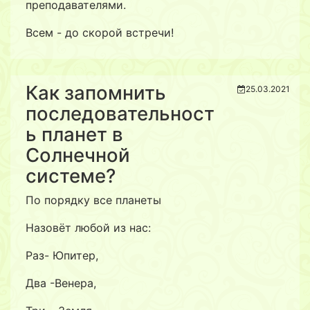
преподавателями.
Всем - до скорой встречи!
Как запомнить
25.03.2021
последовательност
ь планет в
Солнечной
системе?
По порядку все планеты
Назовёт любой из нас:
Раз- Юпитер,
Два -Венера,