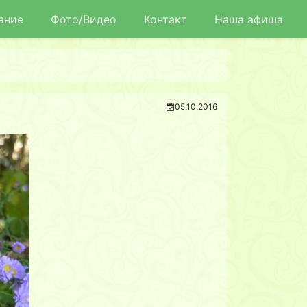
ание
Фото/Видео
Контакт
Наша афиша
05.10.2016