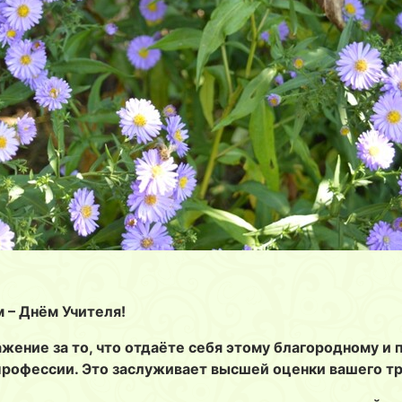
 – Днём Учителя!
жение за то, что отдаёте себя этому благородному и 
профессии. Это заслуживает высшей оценки вашего тр