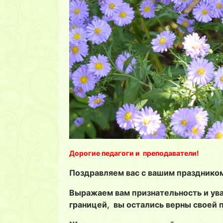
Дорогие педагоги и преподаватели!
Поздравляем вас с вашим праздником
Выражаем вам признательность и ува
границей, вы остались верны своей 